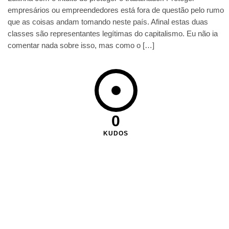
empresários ou empreendedores está fora de questão pelo rumo
que as coisas andam tomando neste país. Afinal estas duas
classes são representantes legítimas do capitalismo. Eu não ia
comentar nada sobre isso, mas como o […]
0
KUDOS