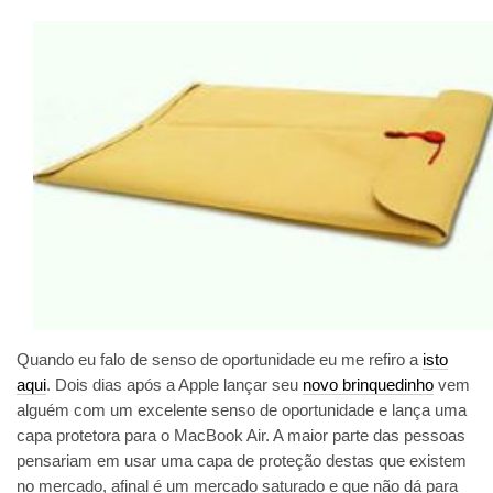
Quando eu falo de senso de oportunidade eu me refiro a
isto
aqui
. Dois dias após a Apple lançar seu
novo brinquedinho
vem
alguém com um excelente senso de oportunidade e lança uma
capa protetora para o MacBook Air. A maior parte das pessoas
pensariam em usar uma capa de proteção destas que existem
no mercado, afinal é um mercado saturado e que não dá para