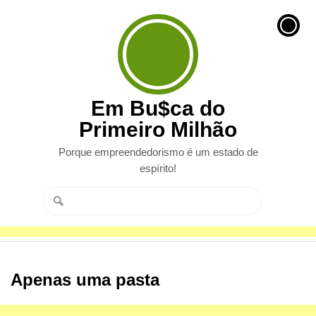
Em Bu$ca do
Primeiro Milhão
Porque empreendedorismo é um estado de
espírito!
Apenas uma pasta