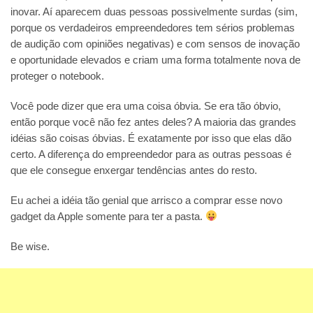
inovar. Aí aparecem duas pessoas possivelmente surdas (sim,
porque os verdadeiros empreendedores tem sérios problemas
de audição com opiniões negativas) e com sensos de inovação
e oportunidade elevados e criam uma forma totalmente nova de
proteger o notebook.
Você pode dizer que era uma coisa óbvia. Se era tão óbvio,
então porque você não fez antes deles? A maioria das grandes
idéias são coisas óbvias. É exatamente por isso que elas dão
certo. A diferença do empreendedor para as outras pessoas é
que ele consegue enxergar tendências antes do resto.
Eu achei a idéia tão genial que arrisco a comprar esse novo
gadget da Apple somente para ter a pasta.
Be wise.