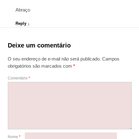
Abraço
Reply
↓
Deixe um comentário
O seu endereço de e-mail não será publicado.
Campos
obrigatórios são marcados com
*
Comentário
*
Nome
*