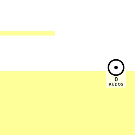
0
KUDOS