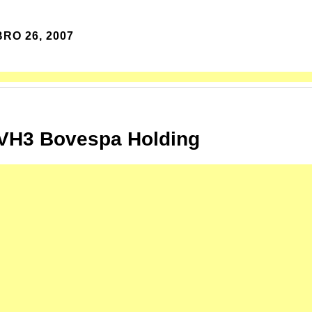
RO 26, 2007
VH3 Bovespa Holding