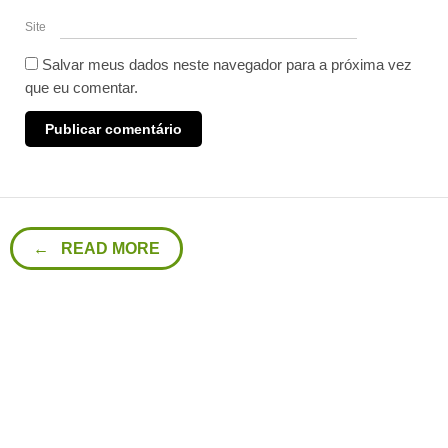
Site
Salvar meus dados neste navegador para a próxima vez
que eu comentar.
← READ MORE