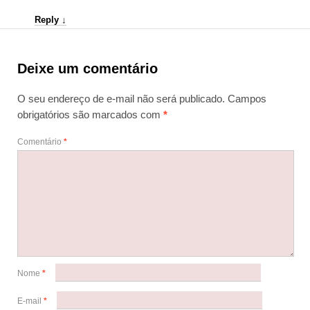
Reply
↓
Deixe um comentário
O seu endereço de e-mail não será publicado.
Campos
obrigatórios são marcados com
*
Comentário
*
Nome
*
E-mail
*