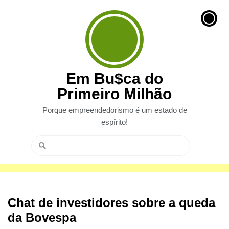
Em Bu$ca do
Primeiro Milhão
Porque empreendedorismo é um estado de
espírito!
Chat de investidores sobre a queda
da Bovespa