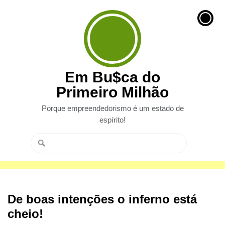
Em Bu$ca do
Primeiro Milhão
Porque empreendedorismo é um estado de
espírito!
De boas intenções o inferno está
cheio!