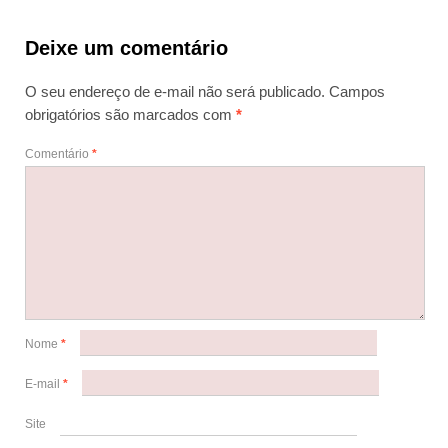
Deixe um comentário
O seu endereço de e-mail não será publicado.
Campos
obrigatórios são marcados com
*
Comentário
*
Nome
*
E-mail
*
Site