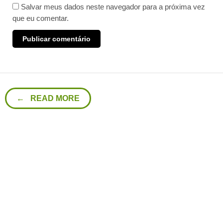
Salvar meus dados neste navegador para a próxima vez
que eu comentar.
← READ MORE