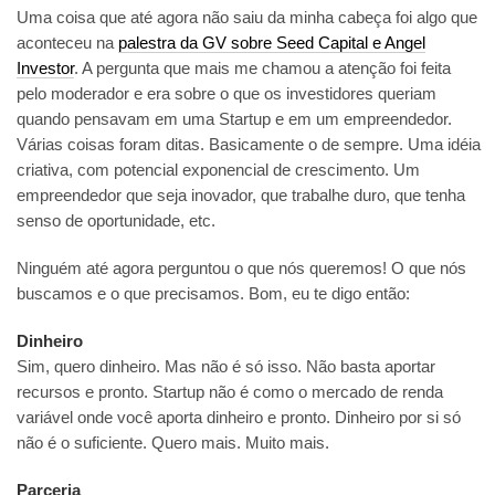
Uma coisa que até agora não saiu da minha cabeça foi algo que
aconteceu na
palestra da GV sobre Seed Capital e Angel
Investor
. A pergunta que mais me chamou a atenção foi feita
pelo moderador e era sobre o que os investidores queriam
quando pensavam em uma Startup e em um empreendedor.
Várias coisas foram ditas. Basicamente o de sempre. Uma idéia
criativa, com potencial exponencial de crescimento. Um
empreendedor que seja inovador, que trabalhe duro, que tenha
senso de oportunidade, etc.
Ninguém até agora perguntou o que nós queremos! O que nós
buscamos e o que precisamos. Bom, eu te digo então:
Dinheiro
Sim, quero dinheiro. Mas não é só isso. Não basta aportar
recursos e pronto. Startup não é como o mercado de renda
variável onde você aporta dinheiro e pronto. Dinheiro por si só
não é o suficiente. Quero mais. Muito mais.
Parceria