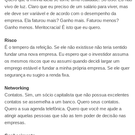
vivo de luz. Claro que eu preciso de um salário para viver, mas
ele deve ser variável e de acordo com o desempenho da
empresa. Ela faturou mais? Ganho mais. Faturou menos?
Ganho menos. Meritocracia! É isto que eu quero.
Risco
É o tempero da refeição. Se ele não existisse não teria sentido
fundar uma nova empresa. Eu espero que o investidor assuma
os mesmos riscos que eu assumi quando decidi largar um
emprego estável e fundar a minha própria empresa. Se ele quer
segurança eu sugiro a renda fixa.
Networking
Contatos. Sim, um sócio capitalista que não possua excelentes
contatos se assemelha a um banco. Quero seus contatos.
Quero a sua agenda telefônica. Quero que você me ajude a
atingir aquelas pessoas que são as tem poder de decisão nas
empresas.