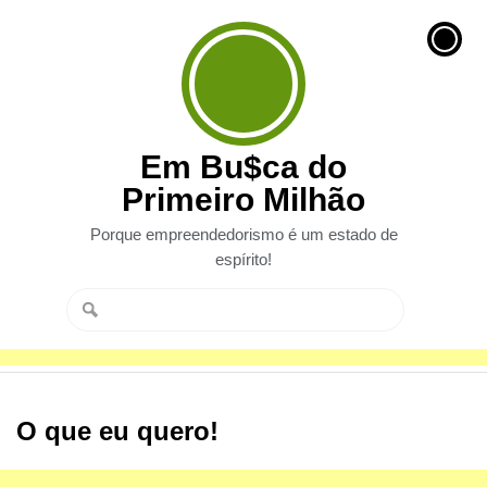
Em Bu$ca do
Primeiro Milhão
Porque empreendedorismo é um estado de
espírito!
O que eu quero!