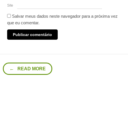
Site
Salvar meus dados neste navegador para a próxima vez
que eu comentar.
← READ MORE