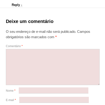
Reply
↓
Deixe um comentário
O seu endereço de e-mail não será publicado.
Campos
obrigatórios são marcados com
*
Comentário
*
Nome
*
E-mail
*