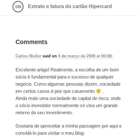
Extrato e fatura do cartão Hipercard
186
Comments
Carlos Muller
said
on
4 de março de 2008 at 00:08
:
Excelente artigo! Realmente, a escolha de um bom
sócio é fundamental para o sucesso de qualquer
negócio. Como algumas pessoas dizem, sociedade
em certos casos é pior que casamento
.
Ainda mais uma sociedade de capital de risco, onde
o sócio investidor normalmente só visa um grande
retorno do seu investimento.
Gostaria de aproveitar a minha passagem por aqui e
convidá-lo para visitar o meu blog: