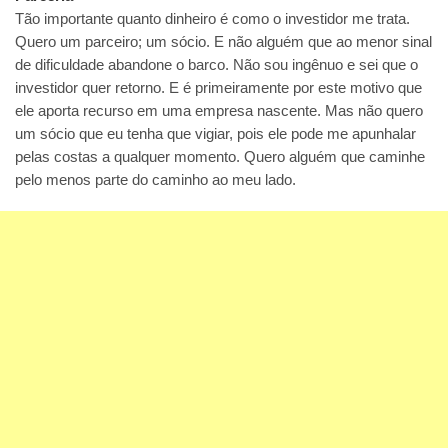
Tão importante quanto dinheiro é como o investidor me trata.
Quero um parceiro; um sócio. E não alguém que ao menor sinal
de dificuldade abandone o barco. Não sou ingênuo e sei que o
investidor quer retorno. E é primeiramente por este motivo que
ele aporta recurso em uma empresa nascente. Mas não quero
um sócio que eu tenha que vigiar, pois ele pode me apunhalar
pelas costas a qualquer momento. Quero alguém que caminhe
pelo menos parte do caminho ao meu lado.