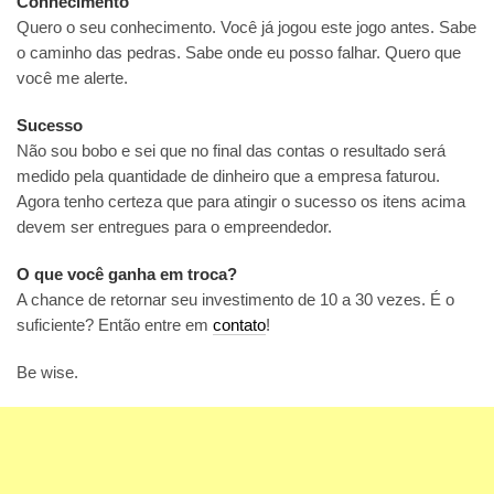
Conhecimento
Quero o seu conhecimento. Você já jogou este jogo antes. Sabe
o caminho das pedras. Sabe onde eu posso falhar. Quero que
você me alerte.
Sucesso
Não sou bobo e sei que no final das contas o resultado será
medido pela quantidade de dinheiro que a empresa faturou.
Agora tenho certeza que para atingir o sucesso os itens acima
devem ser entregues para o empreendedor.
O que você ganha em troca?
A chance de retornar seu investimento de 10 a 30 vezes. É o
suficiente? Então entre em
contato
!
Be wise.