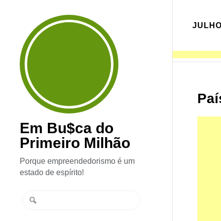
JULHO
Paí
Em Bu$ca do
Primeiro Milhão
Porque empreendedorismo é um
estado de espírito!