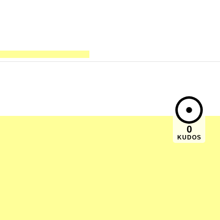
0
KUDOS