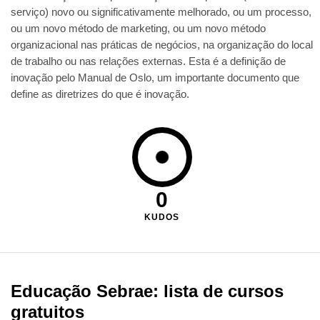
serviço) novo ou significativamente melhorado, ou um processo,
ou um novo método de marketing, ou um novo método
organizacional nas práticas de negócios, na organização do local
de trabalho ou nas relações externas. Esta é a definição de
inovação pelo Manual de Oslo, um importante documento que
define as diretrizes do que é inovação.
0
KUDOS
Educação Sebrae: lista de cursos
gratuitos