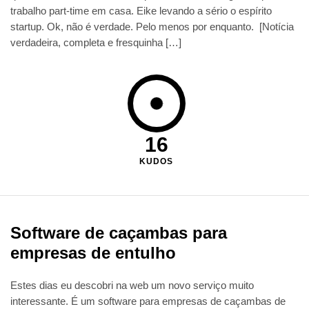
trabalho part-time em casa. Eike levando a sério o espírito
startup. Ok, não é verdade. Pelo menos por enquanto. [Notícia
verdadeira, completa e fresquinha […]
16
KUDOS
Software de caçambas para
empresas de entulho
Estes dias eu descobri na web um novo serviço muito
interessante. É um software para empresas de caçambas de