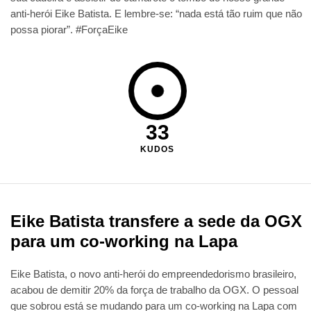
anti-herói Eike Batista. E lembre-se: “nada está tão ruim que não
possa piorar”. #ForçaEike
33
KUDOS
Eike Batista transfere a sede da OGX
para um co-working na Lapa
Eike Batista, o novo anti-herói do empreendedorismo brasileiro,
acabou de demitir 20% da força de trabalho da OGX. O pessoal
que sobrou está se mudando para um co-working na Lapa com