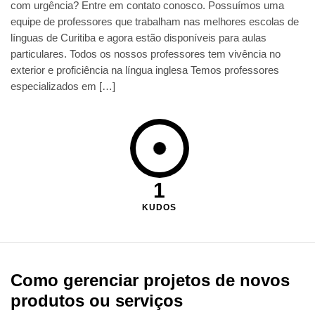
com urgência? Entre em contato conosco. Possuímos uma
equipe de professores que trabalham nas melhores escolas de
línguas de Curitiba e agora estão disponíveis para aulas
particulares. Todos os nossos professores tem vivência no
exterior e proficiência na língua inglesa Temos professores
especializados em […]
1
KUDOS
Como gerenciar projetos de novos
produtos ou serviços