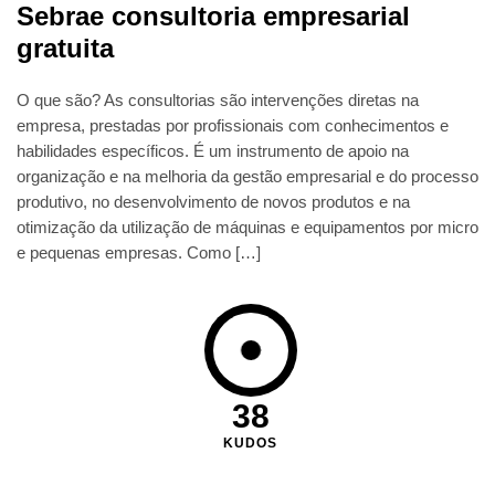
Sebrae consultoria empresarial
gratuita
O que são? As consultorias são intervenções diretas na
empresa, prestadas por profissionais com conhecimentos e
habilidades específicos. É um instrumento de apoio na
organização e na melhoria da gestão empresarial e do processo
produtivo, no desenvolvimento de novos produtos e na
otimização da utilização de máquinas e equipamentos por micro
e pequenas empresas. Como […]
38
KUDOS