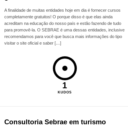
A finalidade de muitas entidades hoje em dia é fornecer cursos
completamente gratuitos! O porque disso é que elas ainda
acreditam na educação do nosso país e estão fazendo de tudo
para promovê-la. O SEBRAE é uma dessas entidades, inclusive
recomendamos para você que busca mais informações do tipo
visitar o site oficial e saber […]
1
KUDOS
Consultoria Sebrae em turismo