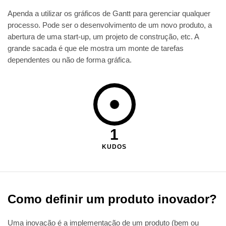
Apenda a utilizar os gráficos de Gantt para gerenciar qualquer
processo. Pode ser o desenvolvimento de um novo produto, a
abertura de uma start-up, um projeto de construção, etc. A
grande sacada é que ele mostra um monte de tarefas
dependentes ou não de forma gráfica.
1
KUDOS
Como definir um produto inovador?
Uma inovação é a implementação de um produto (bem ou