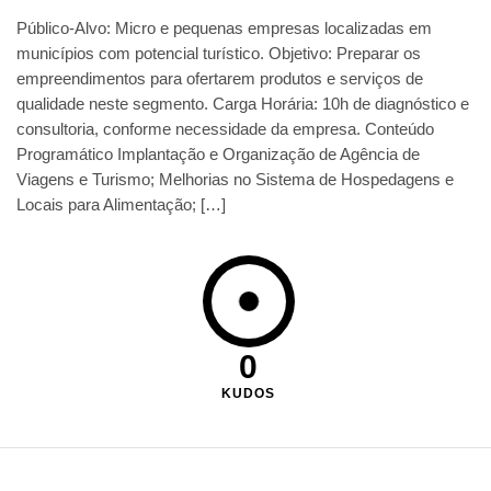
Público-Alvo: Micro e pequenas empresas localizadas em
municípios com potencial turístico. Objetivo: Preparar os
empreendimentos para ofertarem produtos e serviços de
qualidade neste segmento. Carga Horária: 10h de diagnóstico e
consultoria, conforme necessidade da empresa. Conteúdo
Programático Implantação e Organização de Agência de
Viagens e Turismo; Melhorias no Sistema de Hospedagens e
Locais para Alimentação; […]
0
KUDOS