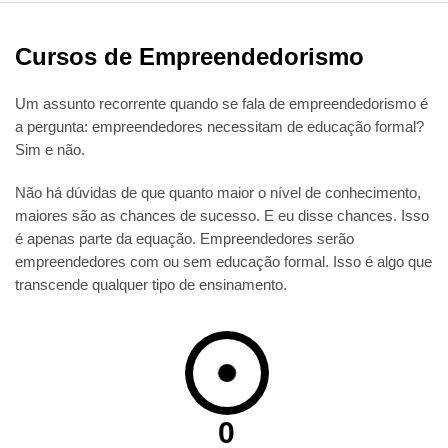
Cursos de Empreendedorismo
Um assunto recorrente quando se fala de empreendedorismo é
a pergunta: empreendedores necessitam de educação formal?
Sim e não.
Não há dúvidas de que quanto maior o nível de conhecimento,
maiores são as chances de sucesso. E eu disse chances. Isso
é apenas parte da equação. Empreendedores serão
empreendedores com ou sem educação formal. Isso é algo que
transcende qualquer tipo de ensinamento.
0