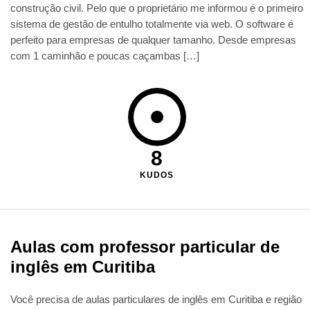
construção civil. Pelo que o proprietário me informou é o primeiro
sistema de gestão de entulho totalmente via web. O software é
perfeito para empresas de qualquer tamanho. Desde empresas
com 1 caminhão e poucas caçambas […]
8
KUDOS
Aulas com professor particular de
inglês em Curitiba
Você precisa de aulas particulares de inglês em Curitiba e região