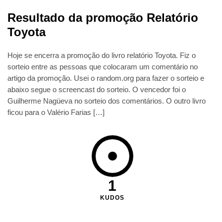
Resultado da promoção Relatório
Toyota
Hoje se encerra a promoção do livro relatório Toyota. Fiz o
sorteio entre as pessoas que colocaram um comentário no
artigo da promoção. Usei o random.org para fazer o sorteio e
abaixo segue o screencast do sorteio. O vencedor foi o
Guilherme Nagüeva no sorteio dos comentários. O outro livro
ficou para o Valério Farias […]
1
KUDOS