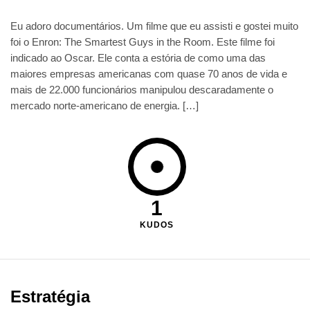
Eu adoro documentários. Um filme que eu assisti e gostei muito
foi o Enron: The Smartest Guys in the Room. Este filme foi
indicado ao Oscar. Ele conta a estória de como uma das
maiores empresas americanas com quase 70 anos de vida e
mais de 22.000 funcionários manipulou descaradamente o
mercado norte-americano de energia. […]
1
KUDOS
Estratégia