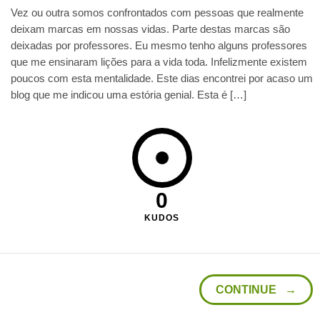
Vez ou outra somos confrontados com pessoas que realmente
deixam marcas em nossas vidas. Parte destas marcas são
deixadas por professores. Eu mesmo tenho alguns professores
que me ensinaram lições para a vida toda. Infelizmente existem
poucos com esta mentalidade. Este dias encontrei por acaso um
blog que me indicou uma estória genial. Esta é […]
0
KUDOS
CONTINUE →