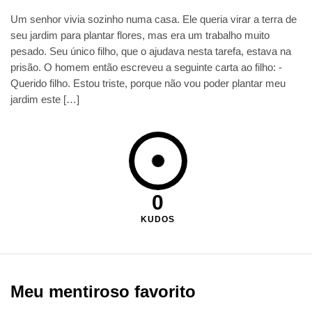
Um senhor vivia sozinho numa casa. Ele queria virar a terra de
seu jardim para plantar flores, mas era um trabalho muito
pesado. Seu único filho, que o ajudava nesta tarefa, estava na
prisão. O homem então escreveu a seguinte carta ao filho: -
Querido filho. Estou triste, porque não vou poder plantar meu
jardim este […]
0
KUDOS
Meu mentiroso favorito