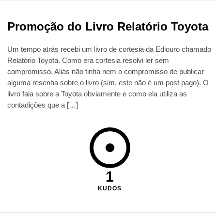
Promoção do Livro Relatório Toyota
Um tempo atrás recebi um livro de cortesia da Ediouro chamado
Relatório Toyota. Como era cortesia resolvi ler sem
compromisso. Aliás não tinha nem o compromisso de publicar
alguma resenha sobre o livro (sim, este não é um post pago). O
livro fala sobre a Toyota obviamente e como ela utiliza as
contadições que a […]
1
KUDOS