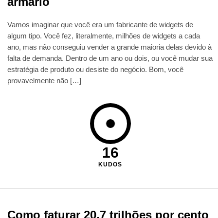
armário
Vamos imaginar que você era um fabricante de widgets de
algum tipo. Você fez, literalmente, milhões de widgets a cada
ano, mas não conseguiu vender a grande maioria delas devido à
falta de demanda. Dentro de um ano ou dois, ou você mudar sua
estratégia de produto ou desiste do negócio. Bom, você
provavelmente não […]
16
KUDOS
Como faturar 20,7 trilhões por cento