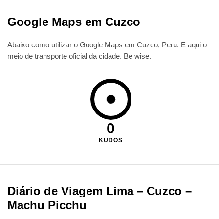
Google Maps em Cuzco
Abaixo como utilizar o Google Maps em Cuzco, Peru. E aqui o
meio de transporte oficial da cidade. Be wise.
0
KUDOS
Diário de Viagem Lima – Cuzco –
Machu Picchu