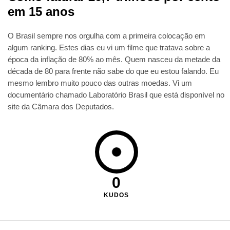
em 15 anos
O Brasil sempre nos orgulha com a primeira colocação em
algum ranking. Estes dias eu vi um filme que tratava sobre a
época da inflação de 80% ao mês. Quem nasceu da metade da
década de 80 para frente não sabe do que eu estou falando. Eu
mesmo lembro muito pouco das outras moedas. Vi um
documentário chamado Laboratório Brasil que está disponível no
site da Câmara dos Deputados.
0
KUDOS