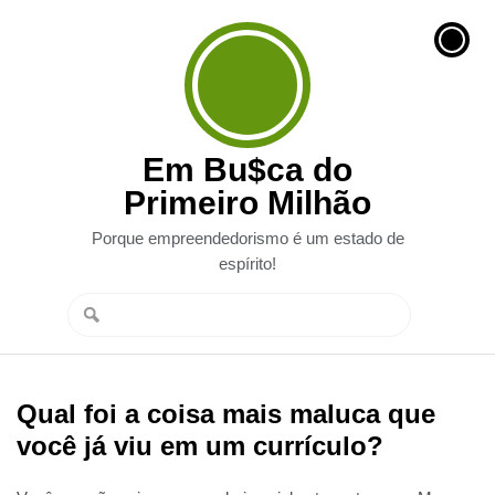
Em Bu$ca do
Primeiro Milhão
Porque empreendedorismo é um estado de
espírito!
Qual foi a coisa mais maluca que
você já viu em um currículo?