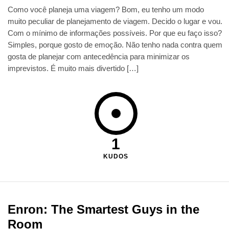
Como você planeja uma viagem? Bom, eu tenho um modo
muito peculiar de planejamento de viagem. Decido o lugar e vou.
Com o mínimo de informações possíveis. Por que eu faço isso?
Simples, porque gosto de emoção. Não tenho nada contra quem
gosta de planejar com antecedência para minimizar os
imprevistos. É muito mais divertido […]
1
KUDOS
Enron: The Smartest Guys in the
Room