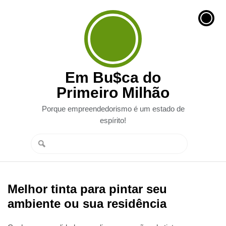
Em Bu$ca do
Primeiro Milhão
Porque empreendedorismo é um estado de
espírito!
Melhor tinta para pintar seu
ambiente ou sua residência