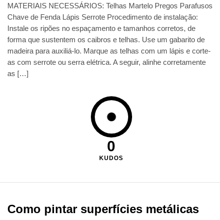
MATERIAIS NECESSÁRIOS: Telhas Martelo Pregos Parafusos
Chave de Fenda Lápis Serrote Procedimento de instalação:
Instale os ripões no espaçamento e tamanhos corretos, de
forma que sustentem os caibros e telhas. Use um gabarito de
madeira para auxiliá-lo. Marque as telhas com um lápis e corte-
as com serrote ou serra elétrica. A seguir, alinhe corretamente
as […]
0
KUDOS
Como pintar superfícies metálicas