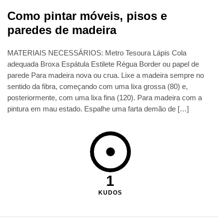
Como pintar móveis, pisos e
paredes de madeira
MATERIAIS NECESSÁRIOS: Metro Tesoura Lápis Cola
adequada Broxa Espátula Estilete Régua Border ou papel de
parede Para madeira nova ou crua. Lixe a madeira sempre no
sentido da fibra, começando com uma lixa grossa (80) e,
posteriormente, com uma lixa fina (120). Para madeira com a
pintura em mau estado. Espalhe uma farta demão de […]
1
KUDOS