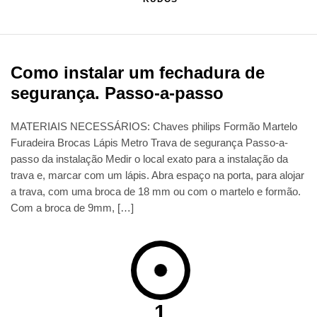
Como instalar um fechadura de
segurança. Passo-a-passo
MATERIAIS NECESSÁRIOS: Chaves philips Formão Martelo
Furadeira Brocas Lápis Metro Trava de segurança Passo-a-
passo da instalação Medir o local exato para a instalação da
trava e, marcar com um lápis. Abra espaço na porta, para alojar
a trava, com uma broca de 18 mm ou com o martelo e formão.
Com a broca de 9mm, […]
1