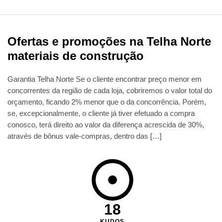
Ofertas e promoções na Telha Norte
materiais de construção
Garantia Telha Norte Se o cliente encontrar preço menor em
concorrentes da região de cada loja, cobriremos o valor total do
orçamento, ficando 2% menor que o da concorrência. Porém,
se, excepcionalmente, o cliente já tiver efetuado a compra
conosco, terá direito ao valor da diferença acrescida de 30%,
através de bônus vale-compras, dentro das […]
18
KUDOS