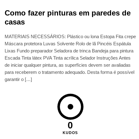
Como fazer pinturas em paredes de
casas
MATERIAIS NECESSÁRIOS: Plástico ou lona Estopa Fita crepe
Máscara protetora Luvas Solvente Rolo de lã Pincéis Espátula
Lixas Fundo preparador Seladora de trinca Bandeja para pintura
Escada Tinta látex PVA Tinta acrílica Selador Instruções Antes
de iniciar qualquer pintura, as superfícies devem ser avaliadas
para receberem o tratamento adequado. Desta forma é possível
garantir o […]
0
KUDOS