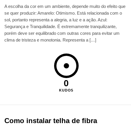
A escolha da cor em um ambiente, depende muito do efeito que
se quer produzir: Amarelo: Otimismo. Está relacionada com o
sol, portanto representa a alegria, a luz e a ação. Azul:
Segurança e Tranquilidade. É extremamente tranquilizante,
porém deve ser equilibrado com outras cores para evitar um
clima de tristeza e monotonia. Representa a […]
0
KUDOS
Como instalar telha de fibra