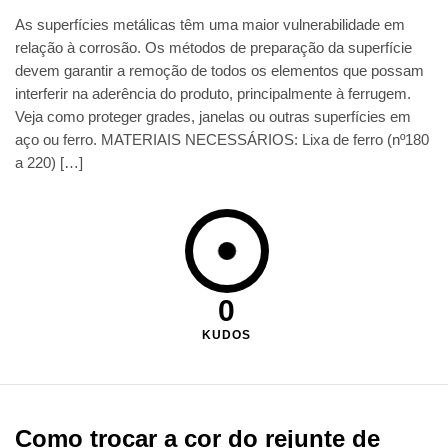
As superfícies metálicas têm uma maior vulnerabilidade em
relação à corrosão. Os métodos de preparação da superfície
devem garantir a remoção de todos os elementos que possam
interferir na aderência do produto, principalmente à ferrugem.
Veja como proteger grades, janelas ou outras superfícies em
aço ou ferro. MATERIAIS NECESSÁRIOS: Lixa de ferro (nº180
a 220) […]
0
KUDOS
Como trocar a cor do rejunte de