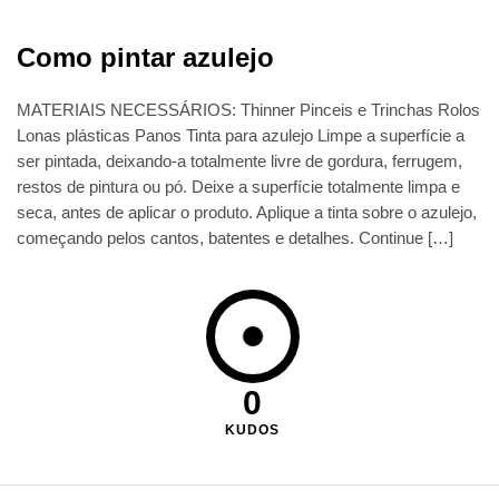
Como pintar azulejo
MATERIAIS NECESSÁRIOS: Thinner Pinceis e Trinchas Rolos
Lonas plásticas Panos Tinta para azulejo Limpe a superfície a
ser pintada, deixando-a totalmente livre de gordura, ferrugem,
restos de pintura ou pó. Deixe a superfície totalmente limpa e
seca, antes de aplicar o produto. Aplique a tinta sobre o azulejo,
começando pelos cantos, batentes e detalhes. Continue […]
0
KUDOS