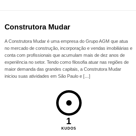
Construtora Mudar
A Construtora Mudar é uma empresa do Grupo AGM que atua
no mercado de construção, incorporação e vendas imobiliárias e
conta com profissionais que acumulam mais de dez anos de
experiência no setor. Tendo como filosofia atuar nas regiões de
maior demanda das grandes capitais, a Construtora Mudar
iniciou suas atividades em São Paulo e […]
1
KUDOS