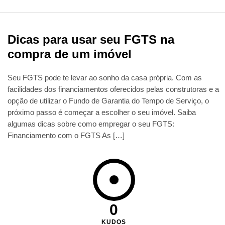
Dicas para usar seu FGTS na
compra de um imóvel
Seu FGTS pode te levar ao sonho da casa própria. Com as
facilidades dos financiamentos oferecidos pelas construtoras e a
opção de utilizar o Fundo de Garantia do Tempo de Serviço, o
próximo passo é começar a escolher o seu imóvel. Saiba
algumas dicas sobre como empregar o seu FGTS:
Financiamento com o FGTS As […]
0
KUDOS