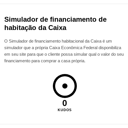
Simulador de financiamento de
habitação da Caixa
O Simulador de financiamento habitacional da Caixa é um
simulador que a própria Caixa Econômica Federal disponibiliza
em seu site para que o cliente possa simular qual o valor do seu
financiamento para comprar a casa própria.
0
KUDOS