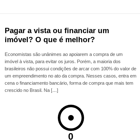
Pagar a vista ou financiar um
imóvel? O que é melhor?
Economistas são unânimes ao apoiarem a compra de um
imóvel à vista, para evitar os juros. Porém, a maioria dos
brasileiros não possui condições de arcar com 100% do valor de
um empreendimento no ato da compra. Nesses casos, entra em
cena o financiamento bancário, forma de compra que mais tem
crescido no Brasil. Na […]
0