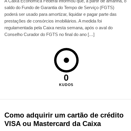
A Caixa Econômica Federal informou que, a partir de amanhã, o
saldo do Fundo de Garantia do Tempo de Serviço (FGTS)
poderá ser usado para amortizar, liquidar e pagar parte das
prestações de consórcios imobiliários. A medida foi
regulamentada pela Caixa nesta semana, após o aval do
Conselho Curador do FGTS no final do ano […]
0
KUDOS
Como adquirir um cartão de crédito
VISA ou Mastercard da Caixa