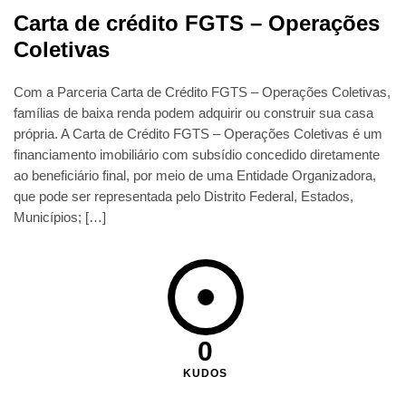
Carta de crédito FGTS – Operações
Coletivas
Com a Parceria Carta de Crédito FGTS – Operações Coletivas,
famílias de baixa renda podem adquirir ou construir sua casa
própria. A Carta de Crédito FGTS – Operações Coletivas é um
financiamento imobiliário com subsídio concedido diretamente
ao beneficiário final, por meio de uma Entidade Organizadora,
que pode ser representada pelo Distrito Federal, Estados,
Municípios; […]
0
KUDOS