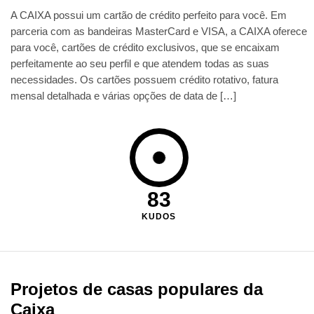
A CAIXA possui um cartão de crédito perfeito para você. Em
parceria com as bandeiras MasterCard e VISA, a CAIXA oferece
para você, cartões de crédito exclusivos, que se encaixam
perfeitamente ao seu perfil e que atendem todas as suas
necessidades. Os cartões possuem crédito rotativo, fatura
mensal detalhada e várias opções de data de […]
83
KUDOS
Projetos de casas populares da
Caixa