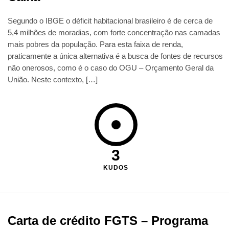
Segundo o IBGE o déficit habitacional brasileiro é de cerca de
5,4 milhões de moradias, com forte concentração nas camadas
mais pobres da população. Para esta faixa de renda,
praticamente a única alternativa é a busca de fontes de recursos
não onerosos, como é o caso do OGU – Orçamento Geral da
União. Neste contexto, […]
3
KUDOS
Carta de crédito FGTS – Programa