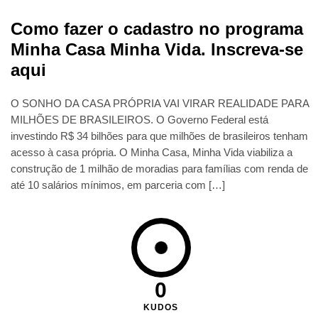
Como fazer o cadastro no programa
Minha Casa Minha Vida. Inscreva-se
aqui
O SONHO DA CASA PRÓPRIA VAI VIRAR REALIDADE PARA
MILHÕES DE BRASILEIROS. O Governo Federal está
investindo R$ 34 bilhões para que milhões de brasileiros tenham
acesso à casa própria. O Minha Casa, Minha Vida viabiliza a
construção de 1 milhão de moradias para famílias com renda de
até 10 salários mínimos, em parceria com […]
0
KUDOS