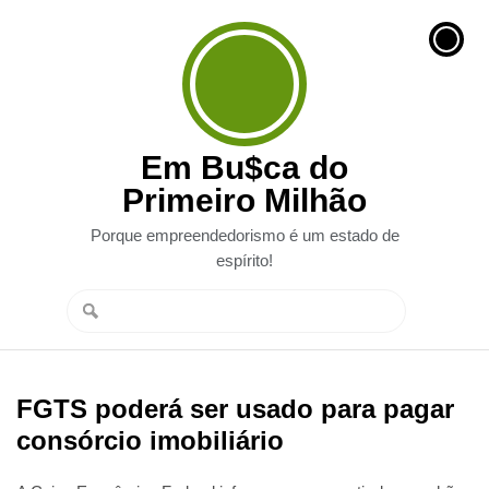
Em Bu$ca do
Primeiro Milhão
Porque empreendedorismo é um estado de
espírito!
FGTS poderá ser usado para pagar
consórcio imobiliário