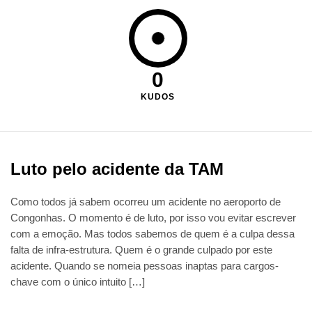
0
KUDOS
Luto pelo acidente da TAM
Como todos já sabem ocorreu um acidente no aeroporto de
Congonhas. O momento é de luto, por isso vou evitar escrever
com a emoção. Mas todos sabemos de quem é a culpa dessa
falta de infra-estrutura. Quem é o grande culpado por este
acidente. Quando se nomeia pessoas inaptas para cargos-
chave com o único intuito […]