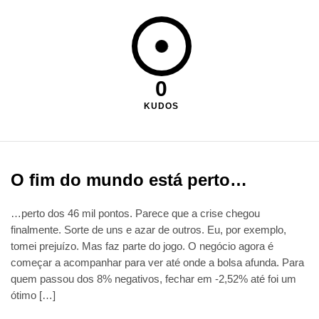
0
KUDOS
O fim do mundo está perto…
…perto dos 46 mil pontos. Parece que a crise chegou
finalmente. Sorte de uns e azar de outros. Eu, por exemplo,
tomei prejuízo. Mas faz parte do jogo. O negócio agora é
começar a acompanhar para ver até onde a bolsa afunda. Para
quem passou dos 8% negativos, fechar em -2,52% até foi um
ótimo […]