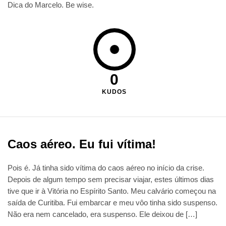
Dica do Marcelo. Be wise.
0
KUDOS
Caos aéreo. Eu fui vítima!
Pois é. Já tinha sido vítima do caos aéreo no início da crise.
Depois de algum tempo sem precisar viajar, estes últimos dias
tive que ir à Vitória no Espírito Santo. Meu calvário começou na
saída de Curitiba. Fui embarcar e meu vôo tinha sido suspenso.
Não era nem cancelado, era suspenso. Ele deixou de […]