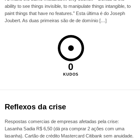
ability to see things invisible, to manipulate things intangible, to
paint things that have no features.” Esta última é do Joseph
Joubert. As duas primeiras são de de domínio […]
0
KUDOS
Reflexos da crise
Respostas comercias de empresas afetadas pela crise:
Lasanha Sadia R$ 6,50 (dá pra comprar 2 ações com uma
lasanha). Cartão de crédito Mastercard Citibank sem anuidade.