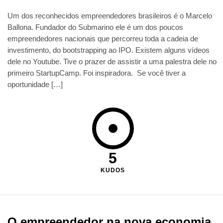
Um dos reconhecidos empreendedores brasileiros é o Marcelo
Ballona. Fundador do Submarino ele é um dos poucos
empreendedores nacionais que percorreu toda a cadeia de
investimento, do bootstrapping ao IPO. Existem alguns vídeos
dele no Youtube. Tive o prazer de assistir a uma palestra dele no
primeiro StartupCamp. Foi inspiradora. Se você tiver a
oportunidade […]
5
KUDOS
O empreendedor na nova economia