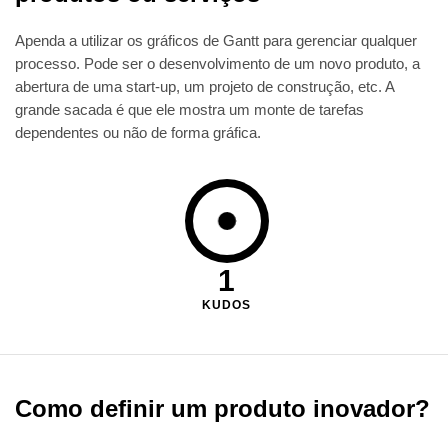
Apenda a utilizar os gráficos de Gantt para gerenciar qualquer
processo. Pode ser o desenvolvimento de um novo produto, a
abertura de uma start-up, um projeto de construção, etc. A
grande sacada é que ele mostra um monte de tarefas
dependentes ou não de forma gráfica.
1
KUDOS
Como definir um produto inovador?