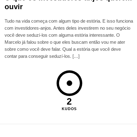
ouvir
Tudo na vida começa com algum tipo de estória. E isso funciona
com investidores-anjos. Antes deles investirem no seu negócio
você deve seduzí-los com alguma estória interessante. O
Marcelo já falou sobre o que eles buscam então vou me ater
sobre como você deve falar. Qual a estória que você deve
contar para conseguir seduzí-los. […]
2
KUDOS