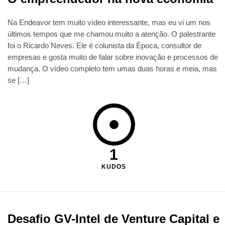
Na Endeavor tem muito vídeo interessante, mas eu vi um nos
últimos tempos que me chamou muito a atenção. O palestrante
foi o Ricardo Neves. Ele é colunista da Época, consultor de
empresas e gosta muito de falar sobre inovação e processos de
mudança. O vídeo completo tem umas duas horas e meia, mas
se […]
1
KUDOS
Desafio GV-Intel de Venture Capital e