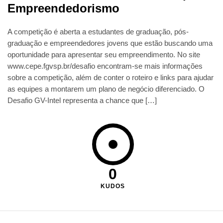
Empreendedorismo
A competição é aberta a estudantes de graduação, pós-
graduação e empreendedores jovens que estão buscando uma
oportunidade para apresentar seu empreendimento. No site
www.cepe.fgvsp.br/desafio encontram-se mais informações
sobre a competição, além de conter o roteiro e links para ajudar
as equipes a montarem um plano de negócio diferenciado. O
Desafio GV-Intel representa a chance que […]
0
KUDOS