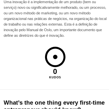
Uma inovação é a implementação de um produto (bem ou
serviço) novo ou significativamente melhorado, ou um processo,
ou um novo método de marketing, ou um novo método
organizacional nas práticas de negócios, na organização do local
de trabalho ou nas relações externas. Esta é a definição de
inovação pelo Manual de Oslo, um importante documento que
define as diretrizes do que é inovação.
0
KUDOS
What’s the one thing every first-time