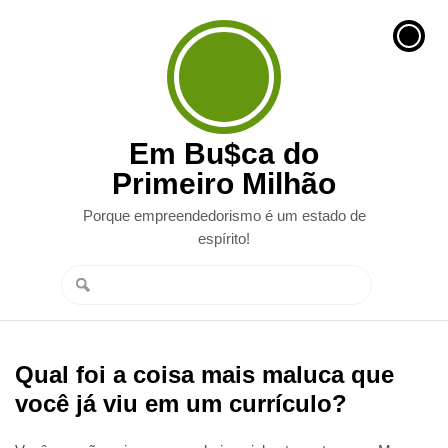
Em Bu$ca do
Primeiro Milhão
Porque empreendedorismo é um estado de
espírito!
Qual foi a coisa mais maluca que
você já viu em um currículo?