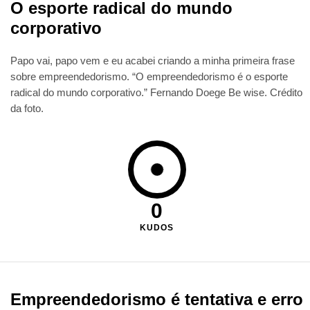
O esporte radical do mundo
corporativo
Papo vai, papo vem e eu acabei criando a minha primeira frase
sobre empreendedorismo. “O empreendedorismo é o esporte
radical do mundo corporativo.” Fernando Doege Be wise. Crédito
da foto.
0
KUDOS
Empreendedorismo é tentativa e erro