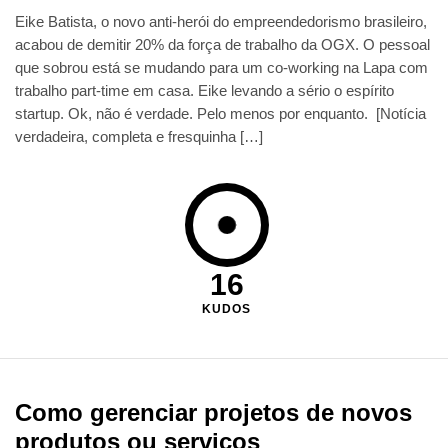
Eike Batista, o novo anti-herói do empreendedorismo brasileiro,
acabou de demitir 20% da força de trabalho da OGX. O pessoal
que sobrou está se mudando para um co-working na Lapa com
trabalho part-time em casa. Eike levando a sério o espírito
startup. Ok, não é verdade. Pelo menos por enquanto. [Notícia
verdadeira, completa e fresquinha […]
16
KUDOS
Como gerenciar projetos de novos
produtos ou serviços