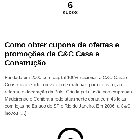
6
KUDOS
Como obter cupons de ofertas e
promoções da C&C Casa e
Construção
Fundada em 2000 com capital 100% nacional, a C&C Casa e
Construção é líder no varejo de materiais para construção,
reforma e decoração do País. Criada pela fusão das empresas
Madeirense e Conibra a rede atualmente conta com 43 lojas,
com lojas no Estado de SP e Rio de Janeiro. Em 2006, a C&C
inovou […]