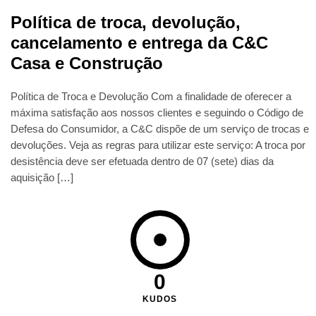
Política de troca, devolução,
cancelamento e entrega da C&C
Casa e Construção
Política de Troca e Devolução Com a finalidade de oferecer a
máxima satisfação aos nossos clientes e seguindo o Código de
Defesa do Consumidor, a C&C dispõe de um serviço de trocas e
devoluções. Veja as regras para utilizar este serviço: A troca por
desistência deve ser efetuada dentro de 07 (sete) dias da
aquisição […]
0
KUDOS