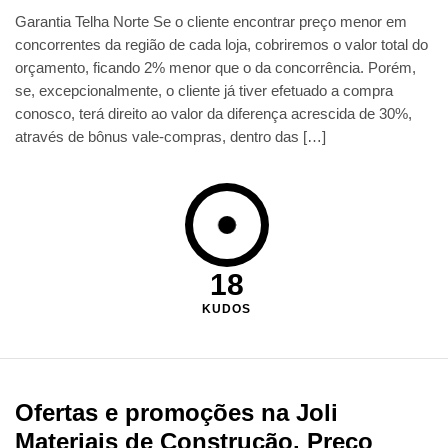
Garantia Telha Norte Se o cliente encontrar preço menor em
concorrentes da região de cada loja, cobriremos o valor total do
orçamento, ficando 2% menor que o da concorrência. Porém,
se, excepcionalmente, o cliente já tiver efetuado a compra
conosco, terá direito ao valor da diferença acrescida de 30%,
através de bônus vale-compras, dentro das […]
18
KUDOS
Ofertas e promoções na Joli
Materiais de Construção. Preço