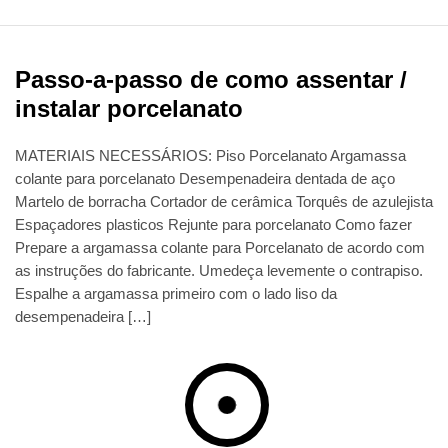
Passo-a-passo de como assentar /
instalar porcelanato
MATERIAIS NECESSÁRIOS: Piso Porcelanato Argamassa
colante para porcelanato Desempenadeira dentada de aço
Martelo de borracha Cortador de cerâmica Torquês de azulejista
Espaçadores plasticos Rejunte para porcelanato Como fazer
Prepare a argamassa colante para Porcelanato de acordo com
as instruções do fabricante. Umedeça levemente o contrapiso.
Espalhe a argamassa primeiro com o lado liso da
desempenadeira […]