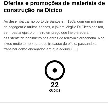
Ofertas e promoções de materiais de
construção na Dicico
Ao desembarcar no porto de Santos em 1908, com um mínimo
de bagagem e muitos sonhos, o jovem Virgílio Di Cicco aceitou,
sem pestanejar, o primeiro emprego que lhe ofereceram:
assistente de cozinheiro nas obras da ferrovia Sorocabana. Não
levou muito tempo para que trocasse de ofício, passando a
trabalhar como encanador, em que adquiriu […]
22
KUDOS