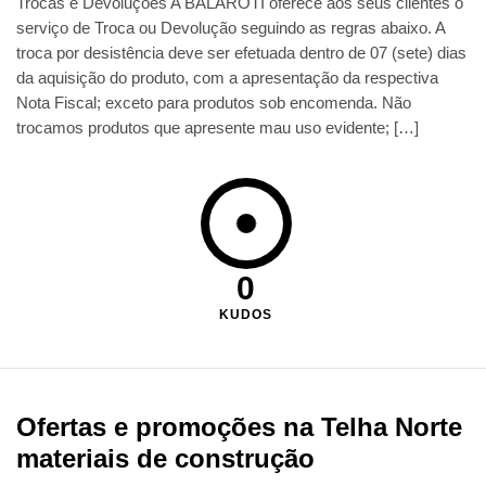
Trocas e Devoluções A BALAROTI oferece aos seus clientes o
serviço de Troca ou Devolução seguindo as regras abaixo. A
troca por desistência deve ser efetuada dentro de 07 (sete) dias
da aquisição do produto, com a apresentação da respectiva
Nota Fiscal; exceto para produtos sob encomenda. Não
trocamos produtos que apresente mau uso evidente; […]
0
KUDOS
Ofertas e promoções na Telha Norte
materiais de construção