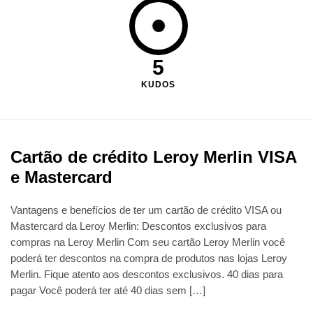
5
KUDOS
Cartão de crédito Leroy Merlin VISA
e Mastercard
Vantagens e benefícios de ter um cartão de crédito VISA ou
Mastercard da Leroy Merlin: Descontos exclusivos para
compras na Leroy Merlin Com seu cartão Leroy Merlin você
poderá ter descontos na compra de produtos nas lojas Leroy
Merlin. Fique atento aos descontos exclusivos. 40 dias para
pagar Você poderá ter até 40 dias sem […]