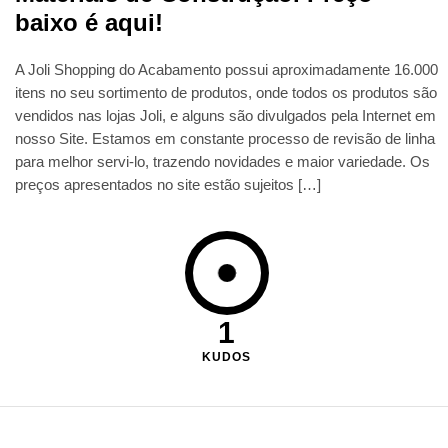
baixo é aqui!
A Joli Shopping do Acabamento possui aproximadamente 16.000
itens no seu sortimento de produtos, onde todos os produtos são
vendidos nas lojas Joli, e alguns são divulgados pela Internet em
nosso Site. Estamos em constante processo de revisão de linha
para melhor servi-lo, trazendo novidades e maior variedade. Os
preços apresentados no site estão sujeitos […]
1
KUDOS