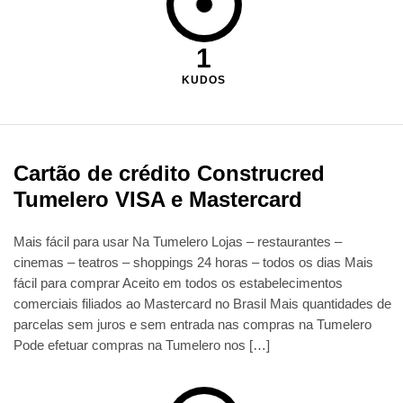
1
KUDOS
Cartão de crédito Construcred
Tumelero VISA e Mastercard
Mais fácil para usar Na Tumelero Lojas – restaurantes –
cinemas – teatros – shoppings 24 horas – todos os dias Mais
fácil para comprar Aceito em todos os estabelecimentos
comerciais filiados ao Mastercard no Brasil Mais quantidades de
parcelas sem juros e sem entrada nas compras na Tumelero
Pode efetuar compras na Tumelero nos […]