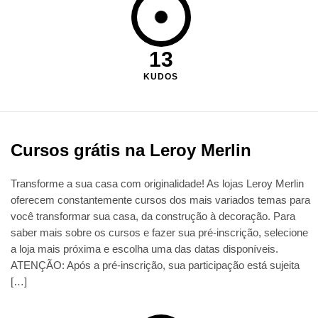
13
KUDOS
Cursos grátis na Leroy Merlin
Transforme a sua casa com originalidade! As lojas Leroy Merlin
oferecem constantemente cursos dos mais variados temas para
você transformar sua casa, da construção à decoração. Para
saber mais sobre os cursos e fazer sua pré-inscrição, selecione
a loja mais próxima e escolha uma das datas disponíveis.
ATENÇÃO: Após a pré-inscrição, sua participação está sujeita
[…]