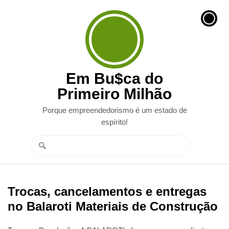
Em Bu$ca do
Primeiro Milhão
Porque empreendedorismo é um estado de
espírito!
Trocas, cancelamentos e entregas
no Balaroti Materiais de Construção